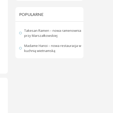
POPULARNE
Takesan Ramen – nowa ramenownia
przy Marszałkowskiej
Madame Hanoi – nowa restauracja w
kuchnią wietnamską