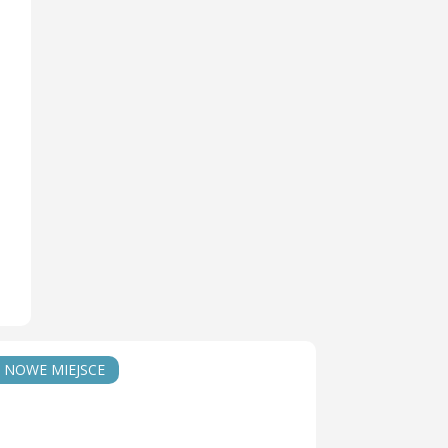
NOWE MIEJSCE