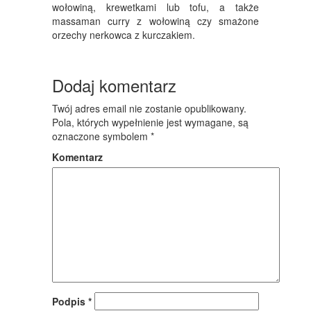
wołowiną, krewetkami lub tofu, a także
massaman curry z wołowiną czy smażone
orzechy nerkowca z kurczakiem.
Dodaj komentarz
Twój adres email nie zostanie opublikowany.
Pola, których wypełnienie jest wymagane, są
oznaczone symbolem
*
Komentarz
Podpis
*